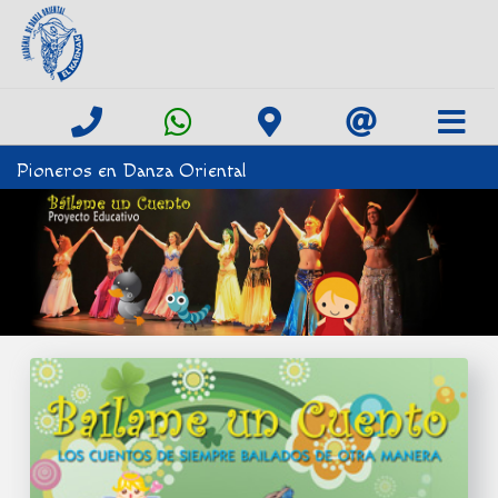
Pioneros en Danza Oriental