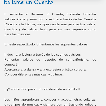
Bailame un Cuento
El espectáculo Báilame un Cuento, pretende fomentar
valores éticos y amor por la lectura a través de los Cuentos
Clásicos y la Danza, siempre desde una perspectiva lúdica,
divertida y de calidad tanto para los más pequeños como
para los mayores.
En este espectáculo fomentamos los siguientes valores:
Inducir a la lectura a través de los cuentos clásicos
Fomentar valores de respeto, de compañerismo, de
compartir.
Acercarse a la danza y a la expresión plástica corporal.
Conocer diferentes músicas, y culturas.
¡¡¡Y sobre todo pasar un rato divertido en familia!!!
Los niños aprenderán a conocer y aceptar otras culturas,
otros tipos de música, y siempre con un trasfondo lúdico y