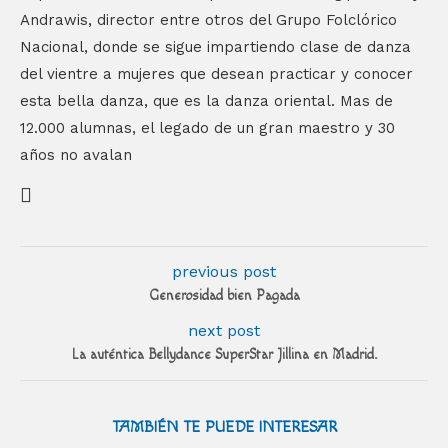
Andrawis, director entre otros del Grupo Folclórico
Nacional, donde se sigue impartiendo clase de danza
del vientre a mujeres que desean practicar y conocer
esta bella danza, que es la danza oriental. Mas de
12.000 alumnas, el legado de un gran maestro y 30
años no avalan
previous post
Generosidad bien Pagada
next post
La auténtica Bellydance SuperStar Jillina en Madrid.
TAMBIÉN TE PUEDE INTERESAR