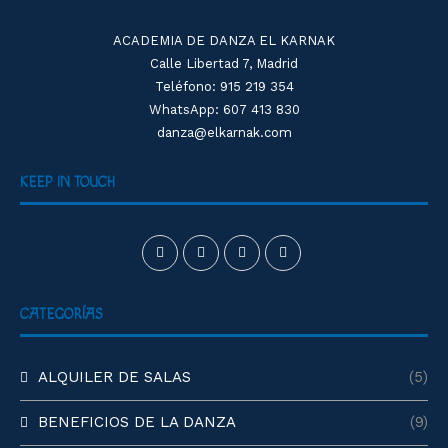
ACADEMIA DE DANZA EL KARNAK
Calle Libertad 7, Madrid
Teléfono: 915 219 354
WhatsApp: 607 413 830
danza@elkarnak.com
KEEP IN TOUCH
CATEGORÍAS
ALQUILER DE SALAS
(5)
BENEFICIOS DE LA DANZA
(9)