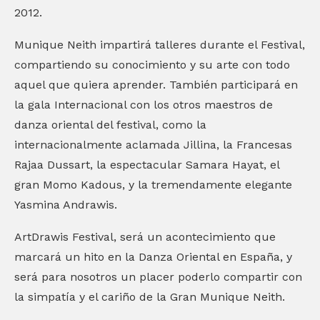
2012.
Munique Neith impartirá talleres durante el Festival,
compartiendo su conocimiento y su arte con todo
aquel que quiera aprender. También participará en
la gala Internacional con los otros maestros de
danza oriental del festival, como la
internacionalmente aclamada Jillina, la Francesas
Rajaa Dussart, la espectacular Samara Hayat, el
gran Momo Kadous, y la tremendamente elegante
Yasmina Andrawis.
ArtDrawis Festival, será un acontecimiento que
marcará un hito en la Danza Oriental en España, y
será para nosotros un placer poderlo compartir con
la simpatía y el cariño de la Gran Munique Neith.