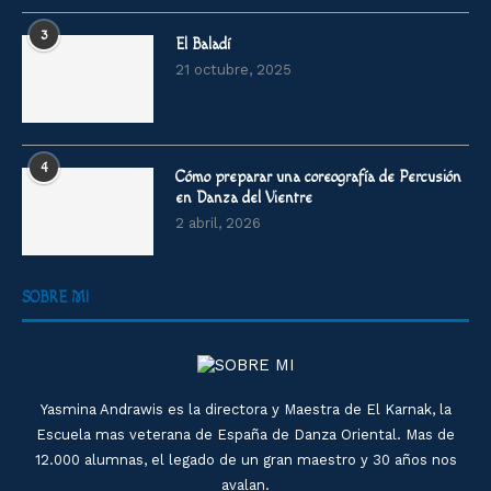
3
El Baladí
21 octubre, 2025
4
Cómo preparar una coreografía de Percusión
en Danza del Vientre
2 abril, 2026
SOBRE MI
Yasmina Andrawis es la directora y Maestra de El Karnak, la
Escuela mas veterana de España de Danza Oriental. Mas de
12.000 alumnas, el legado de un gran maestro y 30 años nos
avalan.