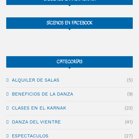
SÍGENOS EN FACEBOOK
CATEGORÍAS
ALQUILER DE SALAS
(5)
BENEFICIOS DE LA DANZA
(9)
CLASES EN EL KARNAK
(23)
DANZA DEL VIENTRE
(41)
ESPECTACULOS
(27)