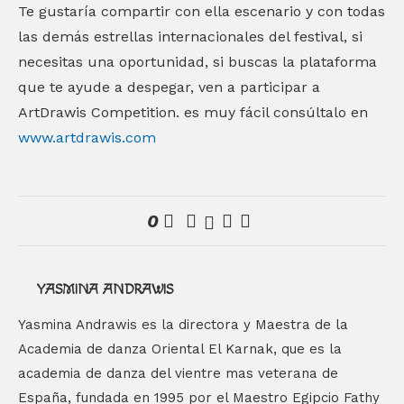
Te gustaría compartir con ella escenario y con todas
las demás estrellas internacionales del festival, si
necesitas una oportunidad, si buscas la plataforma
que te ayude a despegar, ven a participar a
ArtDrawis Competition. es muy fácil consúltalo en
www.artdrawis.com
0
YASMINA ANDRAWIS
Yasmina Andrawis es la directora y Maestra de la
Academia de danza Oriental El Karnak, que es la
academia de danza del vientre mas veterana de
España, fundada en 1995 por el Maestro Egipcio Fathy