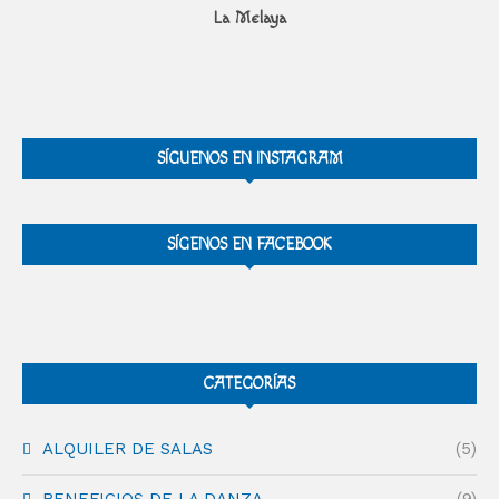
La Melaya
SÍGUENOS EN INSTAGRAM
SÍGENOS EN FACEBOOK
CATEGORÍAS
ALQUILER DE SALAS
(5)