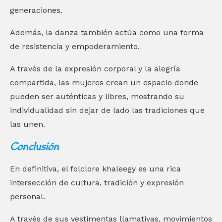
generaciones.
Además, la danza también actúa como una forma
de resistencia y empoderamiento.
A través de la expresión corporal y la alegría
compartida, las mujeres crean un espacio donde
pueden ser auténticas y libres, mostrando su
individualidad sin dejar de lado las tradiciones que
las unen.
Conclusión
En definitiva, el folclore khaleegy es una rica
intersección de cultura, tradición y expresión
personal.
A través de sus vestimentas llamativas, movimientos