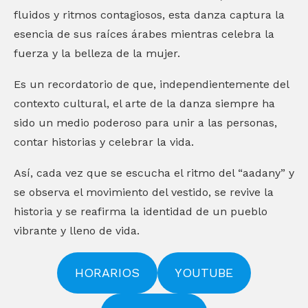
fluidos y ritmos contagiosos, esta danza captura la
esencia de sus raíces árabes mientras celebra la
fuerza y ​​la belleza de la mujer.
Es un recordatorio de que, independientemente del
contexto cultural, el arte de la danza siempre ha
sido un medio poderoso para unir a las personas,
contar historias y celebrar la vida.
Así, cada vez que se escucha el ritmo del “aadany” y
se observa el movimiento del vestido, se revive la
historia y se reafirma la identidad de un pueblo
vibrante y lleno de vida.
HORARIOS
YOUTUBE