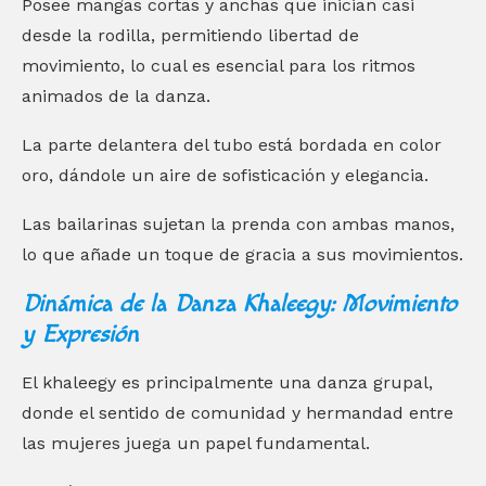
Posee mangas cortas y anchas que inician casi
desde la rodilla, permitiendo libertad de
movimiento, lo cual es esencial para los ritmos
animados de la danza.
La parte delantera del tubo está bordada en color
oro, dándole un aire de sofisticación y elegancia.
Las bailarinas sujetan la prenda con ambas manos,
lo que añade un toque de gracia a sus movimientos.
Dinámica de la Danza Khaleegy: Movimiento
y Expresión
El khaleegy es principalmente una danza grupal,
donde el sentido de comunidad y hermandad entre
las mujeres juega un papel fundamental.