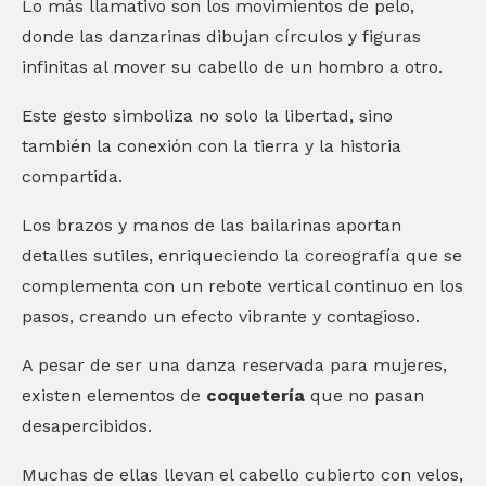
Lo más llamativo son los movimientos de pelo,
donde las danzarinas dibujan círculos y figuras
infinitas al mover su cabello de un hombro a otro.
Este gesto simboliza no solo la libertad, sino
también la conexión con la tierra y la historia
compartida.
Los brazos y manos de las bailarinas aportan
detalles sutiles, enriqueciendo la coreografía que se
complementa con un rebote vertical continuo en los
pasos, creando un efecto vibrante y contagioso.
A pesar de ser una danza reservada para mujeres,
existen elementos de
coquetería
que no pasan
desapercibidos.
Muchas de ellas llevan el cabello cubierto con velos,