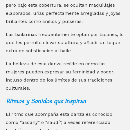
pero bajo esta cobertura, se ocultan maquillajes
elaborados, uñas perfectamente arregladas y joyas
brillantes como anillos y pulseras.
Las bailarinas frecuentemente optan por tacones, lo
que les permite elevar su altura y añadir un toque
extra de sofisticación al baile.
La belleza de esta danza reside en cómo las
mujeres pueden expresar su feminidad y poder,
incluso dentro de los límites de sus tradiciones
culturales.
Ritmos y Sonidos que Inspiran
El ritmo que acompaña esta danza es conocido
como “aadany” o “saudí”, a veces referenciado