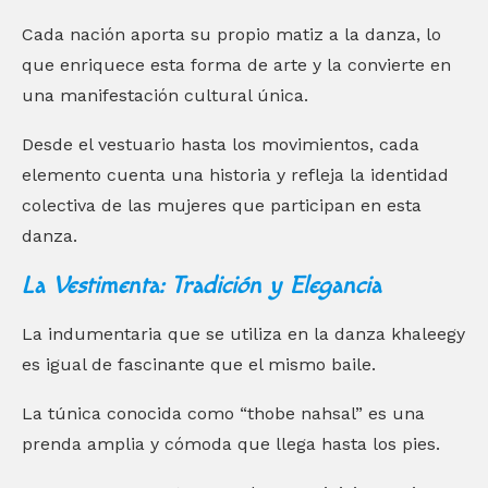
Cada nación aporta su propio matiz a la danza, lo
que enriquece esta forma de arte y la convierte en
una manifestación cultural única.
Desde el vestuario hasta los movimientos, cada
elemento cuenta una historia y refleja la identidad
colectiva de las mujeres que participan en esta
danza.
La Vestimenta: Tradición y Elegancia
La indumentaria que se utiliza en la danza khaleegy
es igual de fascinante que el mismo baile.
La túnica conocida como “thobe nahsal” es una
prenda amplia y cómoda que llega hasta los pies.