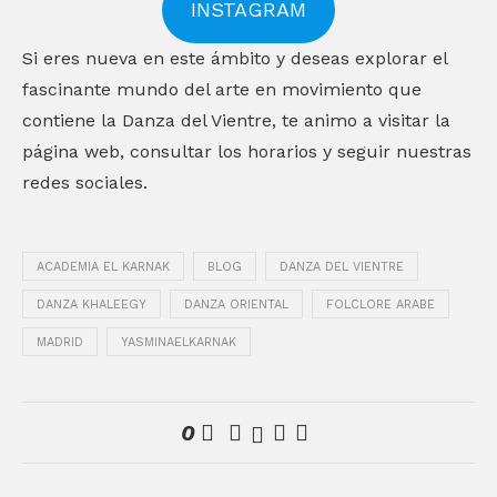
INSTAGRAM
Si eres nueva en este ámbito y deseas explorar el
fascinante mundo del arte en movimiento que
contiene la Danza del Vientre, te animo a visitar la
página web, consultar los horarios y seguir nuestras
redes sociales.
ACADEMIA EL KARNAK
BLOG
DANZA DEL VIENTRE
DANZA KHALEEGY
DANZA ORIENTAL
FOLCLORE ARABE
MADRID
YASMINAELKARNAK
0