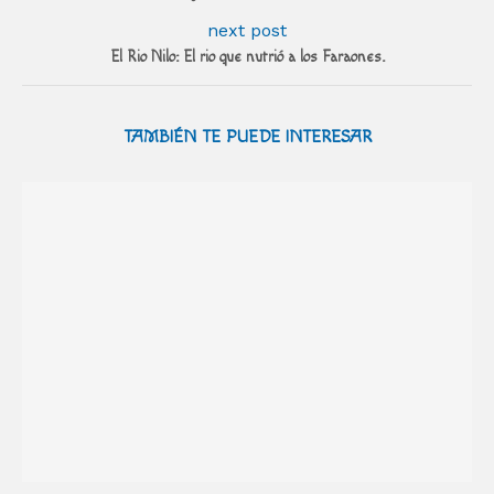
next post
El Rio Nilo: El rio que nutrió a los Faraones.
TAMBIÉN TE PUEDE INTERESAR