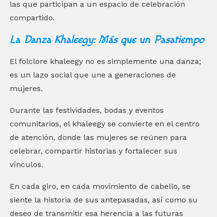
las que participan a un espacio de celebración
compartido.
La Danza Khaleegy: Más que un Pasatiempo
El folclore khaleegy no es simplemente una danza;
es un lazo social que une a generaciones de
mujeres.
Durante las festividades, bodas y eventos
comunitarios, el khaleegy se convierte en el centro
de atención, donde las mujeres se reúnen para
celebrar, compartir historias y fortalecer sus
vínculos.
En cada giro, en cada movimiento de cabello, se
siente la historia de sus antepasadas, así como su
deseo de transmitir esa herencia a las futuras