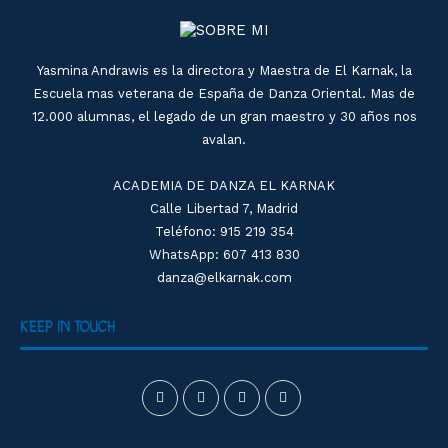
Yasmina Andrawis es la directora y Maestra de El Karnak, la
Escuela mas veterana de España de Danza Oriental. Mas de
12.000 alumnas, el legado de un gran maestro y 30 años nos
avalan.
ACADEMIA DE DANZA EL KARNAK
Calle Libertad 7, Madrid
Teléfono: 915 219 354
WhatsApp: 607 413 830
danza@elkarnak.com
KEEP IN TOUCH