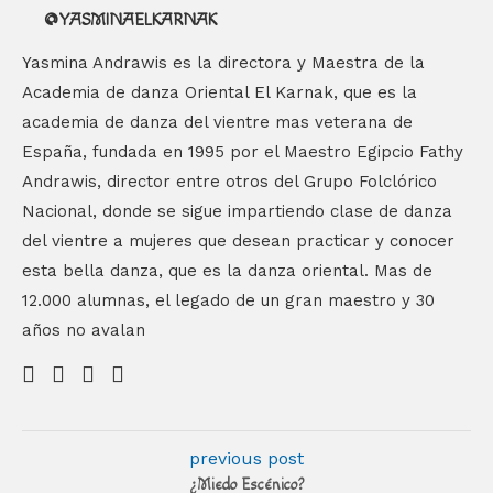
@YASMINAELKARNAK
Yasmina Andrawis es la directora y Maestra de la
Academia de danza Oriental El Karnak, que es la
academia de danza del vientre mas veterana de
España, fundada en 1995 por el Maestro Egipcio Fathy
Andrawis, director entre otros del Grupo Folclórico
Nacional, donde se sigue impartiendo clase de danza
del vientre a mujeres que desean practicar y conocer
esta bella danza, que es la danza oriental. Mas de
12.000 alumnas, el legado de un gran maestro y 30
años no avalan
previous post
¿Miedo Escénico?