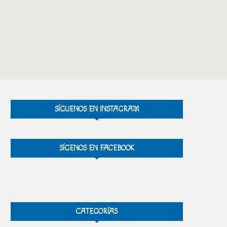
SÍGUENOS EN INSTAGRAM
SÍGENOS EN FACEBOOK
CATEGORÍAS