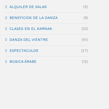
ALQUILER DE SALAS
(5)
BENEFICIOS DE LA DANZA
(9)
CLASES EN EL KARNAK
(23)
DANZA DEL VIENTRE
(41)
ESPECTACULOS
(27)
MUSICA ÁRABE
(12)