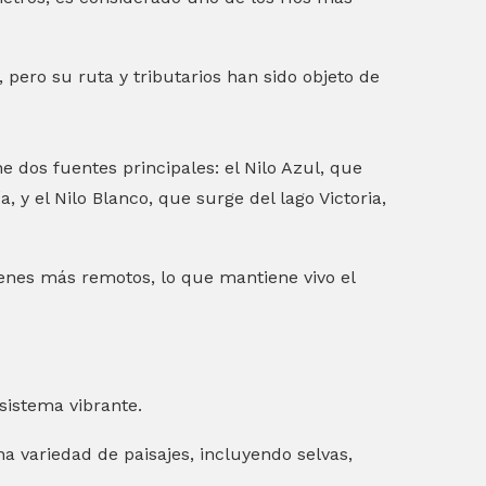
 pero su ruta y tributarios han sido objeto de
e dos fuentes principales: el Nilo Azul, que
, y el Nilo Blanco, que surge del lago Victoria,
nes más remotos, lo que mantiene vivo el
osistema vibrante.
na variedad de paisajes, incluyendo selvas,