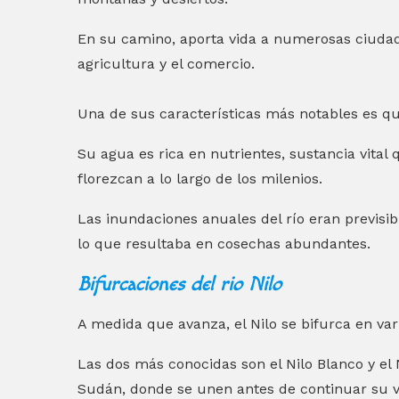
En su camino, aporta vida a numerosas ciudad
agricultura y el comercio.
Una de sus características más notables es qu
Su agua es rica en nutrientes, sustancia vital
florezcan a lo largo de los milenios.
Las inundaciones anuales del río eran previsibl
lo que resultaba en cosechas abundantes.
Bifurcaciones del rio Nilo
A medida que avanza, el Nilo se bifurca en var
Las dos más conocidas son el Nilo Blanco y el
Sudán, donde se unen antes de continuar su via