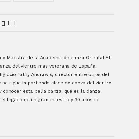
a y Maestra de la Academia de danza Oriental El
danza del vientre mas veterana de España,
gipcio Fathy Andrawis, director entre otros del
 se sigue impartiendo clase de danza del vientre
y conocer esta bella danza, que es la danza
, el legado de un gran maestro y 30 años no