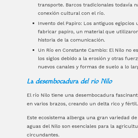
transporte. Barcos tradicionales todavía 
conexión cultural con el río.
Invento del Papiro: Los antiguos egipcios 
fabricar papiro, un material que utilizaro
historia de la comunicación.
Un Río en Constante Cambio: El Nilo no es
los siglos debido a la erosión y otras fuer
nuevos canales y formas de suelo a lo lar
La desembocadura del rio Nilo
El río Nilo tiene una desembocadura fascinante 
en varios brazos, creando un delta rico y fértil.
Este ecosistema alberga una gran variedad de 
aguas del Nilo son esenciales para la agricultu
circundantes.